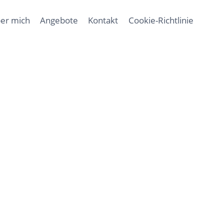
er mich
Angebote
Kontakt
Cookie-Richtlinie