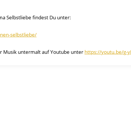
 Selbstliebe findest Du unter:
onen-selbstliebe/
r Musik untermalt auf Youtube unter
https://youtu.be/g