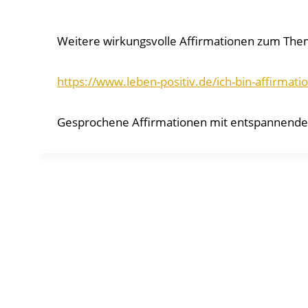
Weitere wirkungsvolle Affirmationen zum Thema
https://www.leben-positiv.de/ich-bin-affirmati
Gesprochene Affirmationen mit entspannende