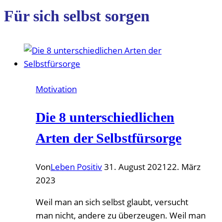
Für sich selbst sorgen
Motivation
Die 8 unterschiedlichen
Arten der Selbstfürsorge
Von
Leben Positiv
31. August 2021
22. März
2023
Weil man an sich selbst glaubt, versucht
man nicht, andere zu überzeugen. Weil man