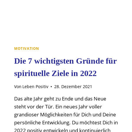
MOTIVATION
Die 7 wichtigsten Gründe für
spirituelle Ziele in 2022
Von
Leben Positiv
28. Dezember 2021
Das alte Jahr geht zu Ende und das Neue
steht vor der Tür. Ein neues Jahr voller
grandioser Möglichkeiten für Dich und Deine
persönliche Entwicklung. Du möchtest Dich in
2022 positiv entwickeln und kontinuierlich