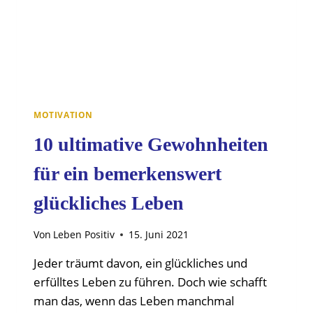
MOTIVATION
10 ultimative Gewohnheiten
für ein bemerkenswert
glückliches Leben
Von
Leben Positiv
15. Juni 2021
Jeder träumt davon, ein glückliches und
erfülltes Leben zu führen. Doch wie schafft
man das, wenn das Leben manchmal