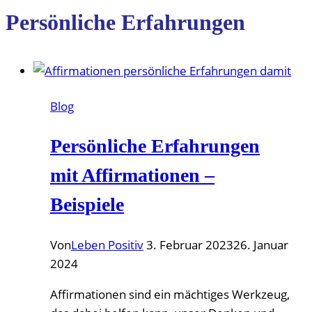
Persönliche Erfahrungen
Blog
Persönliche Erfahrungen
mit Affirmationen –
Beispiele
Von
Leben Positiv
3. Februar 2023
26. Januar
2024
Affirmationen sind ein mächtiges Werkzeug,