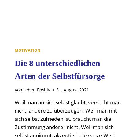
MOTIVATION
Die 8 unterschiedlichen
Arten der Selbstfürsorge
Von
Leben Positiv
31. August 2021
Weil man an sich selbst glaubt, versucht man
nicht, andere zu überzeugen. Weil man mit
sich selbst zufrieden ist, braucht man die
Zustimmung anderer nicht. Weil man sich
selbst annimmt, akzeptiert die ganze Welt