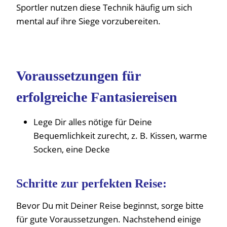
Sportler nutzen diese Technik häufig um sich
mental auf ihre Siege vorzubereiten.
Voraussetzungen für
erfolgreiche Fantasiereisen
Lege Dir alles nötige für Deine
Bequemlichkeit zurecht, z. B. Kissen, warme
Socken, eine Decke
Schritte zur perfekten Reise:
Bevor Du mit Deiner Reise beginnst, sorge bitte
für gute Voraussetzungen. Nachstehend einige