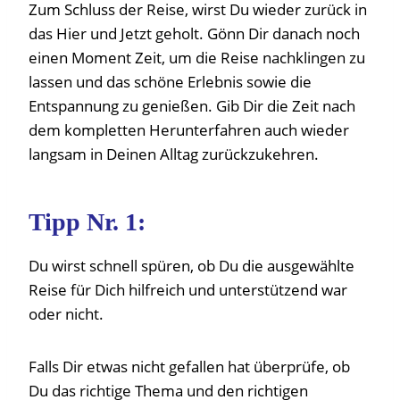
Zum Schluss der Reise, wirst Du wieder zurück in
das Hier und Jetzt geholt. Gönn Dir danach noch
einen Moment Zeit, um die Reise nachklingen zu
lassen und das schöne Erlebnis sowie die
Entspannung zu genießen. Gib Dir die Zeit nach
dem kompletten Herunterfahren auch wieder
langsam in Deinen Alltag zurückzukehren.
Tipp Nr. 1:
Du wirst schnell spüren, ob Du die ausgewählte
Reise für Dich hilfreich und unterstützend war
oder nicht.
Falls Dir etwas nicht gefallen hat überprüfe, ob
Du das richtige Thema und den richtigen