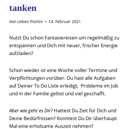
tanken
Von
Leben Positiv
14. Februar 2021
Nutzt Du schon Fantasiereisen um regelmäßig zu
entspannen und Dich mit neuer, frischer Energie
aufzladen?
Schon wieder ist eine Woche voller Termine und
Verpflichtungen vorüber. Du hast alle Aufgaben
auf Deiner To Do Liste erledigt, Probleme im Job
und in der Familie gelöst und viel geschafft.
Aber wie geht es Dir?
Hattest Du Zeit für Dich und
Deine Bedürfnissen? Konntest Du Dir überhaupt
Mal eine erholsame Auszeit nehmen?