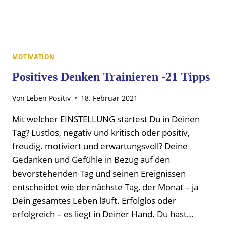
MOTIVATION
Positives Denken Trainieren -21 Tipps
Von
Leben Positiv
18. Februar 2021
Mit welcher EINSTELLUNG startest Du in Deinen
Tag? Lustlos, negativ und kritisch oder positiv,
freudig. motiviert und erwartungsvoll? Deine
Gedanken und Gefühle in Bezug auf den
bevorstehenden Tag und seinen Ereignissen
entscheidet wie der nächste Tag, der Monat – ja
Dein gesamtes Leben läuft. Erfolglos oder
erfolgreich – es liegt in Deiner Hand. Du hast…