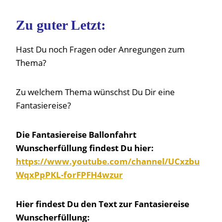
Zu guter Letzt:
Hast Du noch Fragen oder Anregungen zum
Thema?
Zu welchem Thema wünschst Du Dir eine
Fantasiereise?
Die Fantasiereise Ballonfahrt
Wunscherfüllung findest Du hier:
https://www.youtube.com/channel/UCxzbu
WqxPpPKL-forFPFH4wzur
Hier findest Du den Text zur Fantasiereise
Wunscherfüllung: