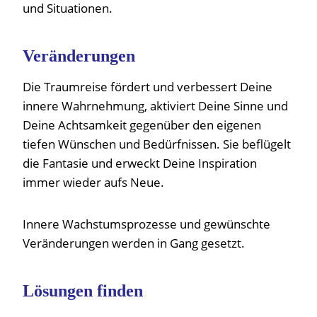
und Situationen.
Veränderungen
Die Traumreise fördert und verbessert Deine
innere Wahrnehmung, aktiviert Deine Sinne und
Deine Achtsamkeit gegenüber den eigenen
tiefen Wünschen und Bedürfnissen. Sie beflügelt
die Fantasie und erweckt Deine Inspiration
immer wieder aufs Neue.
Innere Wachstumsprozesse und gewünschte
Veränderungen werden in Gang gesetzt.
Lösungen finden