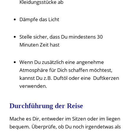
Kleidungsstücke ab
Dämpfe das Licht
Stelle sicher, dass Du mindestens 30
Minuten Zeit hast
Wenn Du zusätzlich eine angenehme
Atmosphäre für Dich schaffen möchtest,
kannst Du z.B. Duftöl oder eine Duftkerzen
verwenden.
Durchführung der Reise
Mache es Dir, entweder im Sitzen oder im liegen
bequem. Überprüfe, ob Du noch irgendetwas als