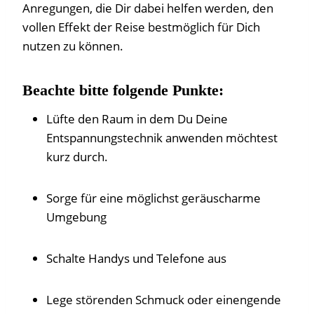
Anregungen, die Dir dabei helfen werden, den
vollen Effekt der Reise bestmöglich für Dich
nutzen zu können.
Beachte bitte folgende Punkte:
Lüfte den Raum in dem Du Deine
Entspannungstechnik anwenden möchtest
kurz durch.
Sorge für eine möglichst geräuscharme
Umgebung
Schalte Handys und Telefone aus
Lege störenden Schmuck oder einengende