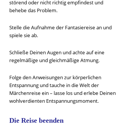
störend oder nicht richtig empfindest und
behebe das Problem.
Stelle die Aufnahme der Fantasiereise an und
spiele sie ab.
Schließe Deinen Augen und achte auf eine
regelmäßige und gleichmäßige Atmung.
Folge den Anweisungen zur körperlichen
Entspannung und tauche in die Welt der
Märchenreise ein – lasse los und erlebe Deinen
wohlverdienten Entspannungsmoment.
Die Reise beenden