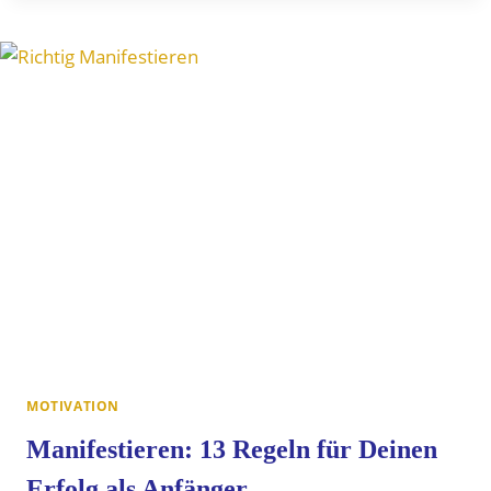
NEGATIVES
DENKEN
MOTIVATION
Manifestieren: 13 Regeln für Deinen
Erfolg als Anfänger