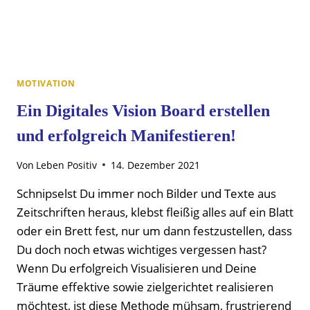
MOTIVATION
Ein Digitales Vision Board erstellen
und erfolgreich Manifestieren!
Von
Leben Positiv
14. Dezember 2021
Schnipselst Du immer noch Bilder und Texte aus
Zeitschriften heraus, klebst fleißig alles auf ein Blatt
oder ein Brett fest, nur um dann festzustellen, dass
Du doch noch etwas wichtiges vergessen hast?
Wenn Du erfolgreich Visualisieren und Deine
Träume effektive sowie zielgerichtet realisieren
möchtest, ist diese Methode mühsam, frustrierend