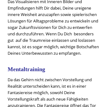
Das Visualisieren mit Inneren Bilder und
Empfindungen hilft Dir dabei, Deine ureigene
innere Weisheit anzuzapfen sowie spielerischen
Lösungen für Alltagsprobleme zu entwickeln und
sogar Zukunftsvisionen für Dich zu entwerfen
und durchzuführen. Wenn Du Dich besonders
gut auf die Traumreise einlassen und loslassen
kannst, ist es sogar möglich, wichtige Botschaften
Deines Unterbewussten zu empfangen.
Mentaltraining
Da das Gehirn nicht zwischen Vorstellung und
Realität unterscheiden kann, ist es in einer
Fantasiereise möglich, sowohl Deine
Vorstellungskraft als auch neue Fähigkeiten
anzutrainieren. Die Fantasiereise öffnet das Tor