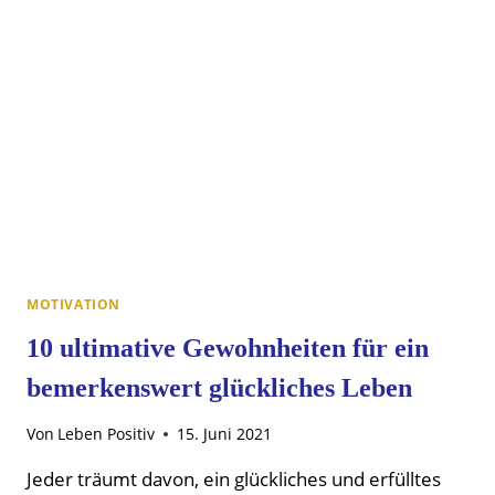
ANFÄNGER
MOTIVATION
10 ultimative Gewohnheiten für ein
bemerkenswert glückliches Leben
Von
Leben Positiv
15. Juni 2021
Jeder träumt davon, ein glückliches und erfülltes