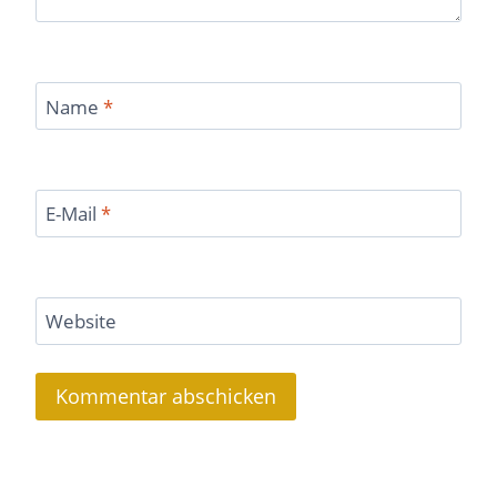
Name
*
E-Mail
*
Website