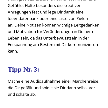
Gefühle. Halte besonders die kreativen
Anregungen fest und lege Dir damit eine
Ideendatenbank oder eine Liste von Zielen
an. Deine Notizen können wichtige Leitgedanken
und Motivation für Veränderungen in Deinem
Leben sein, da das Unterbewusstsein in der
Entspannung am Besten mit Dir kommunizieren
kann.
Tipp Nr. 3:
Mache eine Audioaufnahme einer Märchenreise,
die Dir gefällt und spiele sie Dir dann selbst vor
und schalte ab.