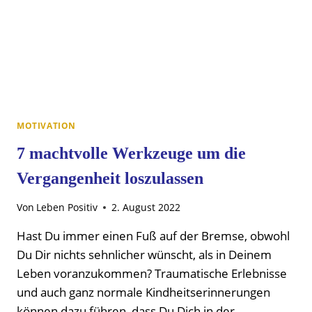
MOTIVATION
7 machtvolle Werkzeuge um die
Vergangenheit loszulassen
Von
Leben Positiv
2. August 2022
Hast Du immer einen Fuß auf der Bremse, obwohl
Du Dir nichts sehnlicher wünscht, als in Deinem
Leben voranzukommen? Traumatische Erlebnisse
und auch ganz normale Kindheitserinnerungen
können dazu führen, dass Du Dich in der