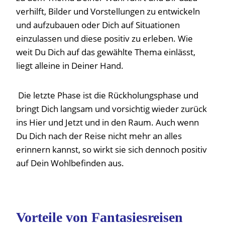
verhilft, Bilder und Vorstellungen zu entwickeln
und aufzubauen oder Dich auf Situationen
einzulassen und diese positiv zu erleben. Wie
weit Du Dich auf das gewählte Thema einlässt,
liegt alleine in Deiner Hand.
Die letzte Phase ist die Rückholungsphase und
bringt Dich langsam und vorsichtig wieder zurück
ins Hier und Jetzt und in den Raum. Auch wenn
Du Dich nach der Reise nicht mehr an alles
erinnern kannst, so wirkt sie sich dennoch positiv
auf Dein Wohlbefinden aus.
Vorteile von Fantasiesreisen