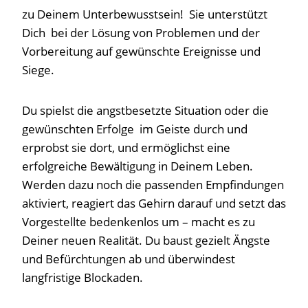
zu Deinem Unterbewusstsein! Sie unterstützt
Dich bei der Lösung von Problemen und der
Vorbereitung auf gewünschte Ereignisse und
Siege.
Du spielst die angstbesetzte Situation oder die
gewünschten Erfolge im Geiste durch und
erprobst sie dort, und ermöglichst eine
erfolgreiche Bewältigung in Deinem Leben.
Werden dazu noch die passenden Empfindungen
aktiviert, reagiert das Gehirn darauf und setzt das
Vorgestellte bedenkenlos um – macht es zu
Deiner neuen Realität. Du baust gezielt Ängste
und Befürchtungen ab und überwindest
langfristige Blockaden.