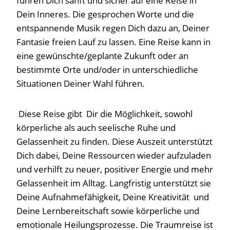
führen Dich sanft und sicher auf eine Reise in
Dein Inneres. Die gesprochen Worte und die
entspannende Musik regen Dich dazu an, Deiner
Fantasie freien Lauf zu lassen. Eine Reise kann in
eine gewünschte/geplante Zukunft oder an
bestimmte Orte und/oder in unterschiedliche
Situationen Deiner Wahl führen.
Diese Reise gibt Dir die Möglichkeit, sowohl
körperliche als auch seelische Ruhe und
Gelassenheit zu finden. Diese Auszeit unterstützt
Dich dabei, Deine Ressourcen wieder aufzuladen
und verhilft zu neuer, positiver Energie und mehr
Gelassenheit im Alltag. Langfristig unterstützt sie
Deine Aufnahmefähigkeit, Deine Kreativität und
Deine Lernbereitschaft sowie körperliche und
emotionale Heilungsprozesse. Die Traumreise ist