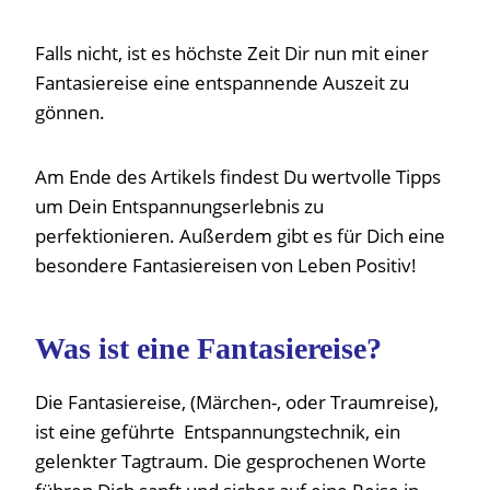
Falls nicht, ist es höchste Zeit Dir nun mit einer
Fantasiereise eine entspannende Auszeit zu
gönnen.
Am Ende des Artikels findest Du wertvolle Tipps
um Dein Entspannungserlebnis zu
perfektionieren. Außerdem gibt es für Dich eine
besondere Fantasiereisen von Leben Positiv!
Was ist eine Fantasiereise?
Die Fantasiereise, (Märchen-, oder Traumreise),
ist eine geführte Entspannungstechnik, ein
gelenkter Tagtraum. Die gesprochenen Worte