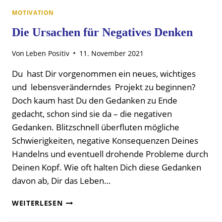
MOTIVATION
Die Ursachen für Negatives Denken
Von
Leben Positiv
11. November 2021
Du hast Dir vorgenommen ein neues, wichtiges
und lebensveränderndes Projekt zu beginnen?
Doch kaum hast Du den Gedanken zu Ende
gedacht, schon sind sie da – die negativen
Gedanken. Blitzschnell überfluten mögliche
Schwierigkeiten, negative Konsequenzen Deines
Handelns und eventuell drohende Probleme durch
Deinen Kopf. Wie oft halten Dich diese Gedanken
davon ab, Dir das Leben…
DIE
WEITERLESEN
URSACHEN
FÜR