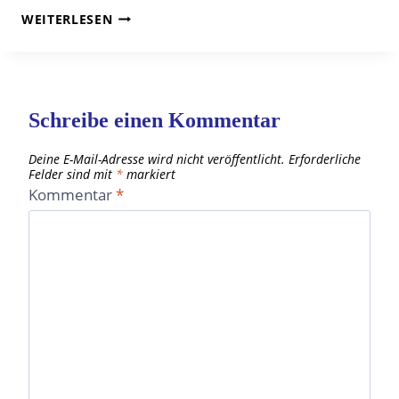
POSITIVES
WEITERLESEN
DENKEN
TRAINIEREN
-21
TIPPS
Schreibe einen Kommentar
Deine E-Mail-Adresse wird nicht veröffentlicht.
Erforderliche
Felder sind mit
*
markiert
Kommentar
*