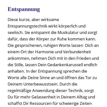
Entspannung
Diese kurze, aber wirksame
Entspannungstechnik wirkt körperlich und
seelisch. Sie entspannt die Muskulatur und sorgt
dafür, dass der Körper zur Ruhe kommen kann.
Die gesprochenen, ruhigen Worte lassen Dich an
einem Ort der Harmonie und Verbundenheit
ankommen, nehmen Dich mit in den Frieden und
die Stille, lassen Dein Gedankenkarussell endlich
anhalten. In der Entspannung sprechen die
Worte alle Deine Sinne an und öffnen das Tor zu
Deinem Unterbewusstsein. Durch die
regelmäßige Anwendung dieser Technik, sorgt
Du für mehr Gelassenheit in Deinem Alltag und
schaffst Dir Ressourcen für schwierige Zeiten