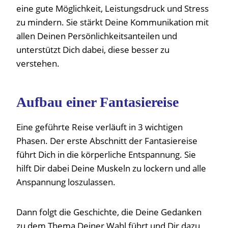
eine gute Möglichkeit, Leistungsdruck und Stress
zu mindern. Sie stärkt Deine Kommunikation mit
allen Deinen Persönlichkeitsanteilen und
unterstützt Dich dabei, diese besser zu
verstehen.
Aufbau einer Fantasiereise
Eine geführte Reise verläuft in 3 wichtigen
Phasen. Der erste Abschnitt der Fantasiereise
führt Dich in die körperliche Entspannung. Sie
hilft Dir dabei Deine Muskeln zu lockern und alle
Anspannung loszulassen.
Dann folgt die Geschichte, die Deine Gedanken
zu dem Thema Deiner Wahl führt und Dir dazu