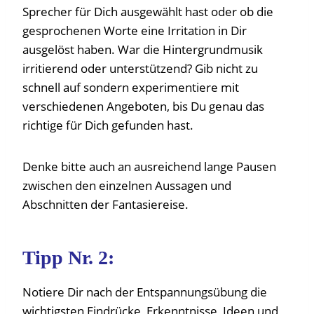
Sprecher für Dich ausgewählt hast oder ob die
gesprochenen Worte eine Irritation in Dir
ausgelöst haben. War die Hintergrundmusik
irritierend oder unterstützend? Gib nicht zu
schnell auf sondern experimentiere mit
verschiedenen Angeboten, bis Du genau das
richtige für Dich gefunden hast.
Denke bitte auch an ausreichend lange Pausen
zwischen den einzelnen Aussagen und
Abschnitten der Fantasiereise.
Tipp Nr. 2:
Notiere Dir nach der Entspannungsübung die
wichtigsten Eindrücke, Erkenntnisse, Ideen und