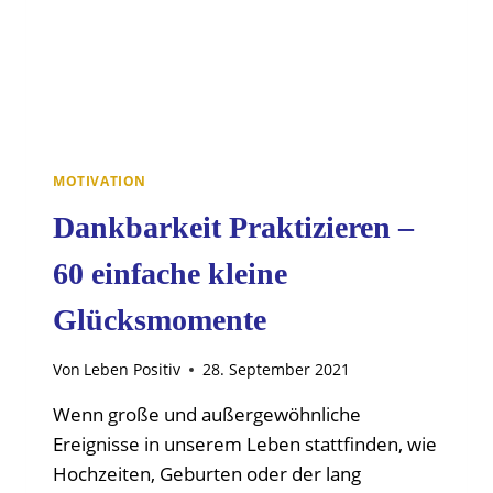
MOTIVATION
Dankbarkeit Praktizieren –
60 einfache kleine
Glücksmomente
Von
Leben Positiv
28. September 2021
Wenn große und außergewöhnliche
Ereignisse in unserem Leben stattfinden, wie
Hochzeiten, Geburten oder der lang