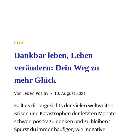
BLOG
Dankbar leben, Leben
verändern: Dein Weg zu
mehr Glück
Von
Leben Positiv
10. August 2021
Fällt es dir angesichts der vielen weltweiten
Krisen und Katastrophen der letzten Monate
schwer, positiv zu denken und zu bleiben?
Spürst du immer häufiger, wie negative