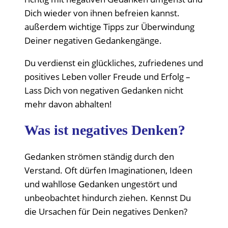
Dich wieder von ihnen befreien kannst.
außerdem wichtige Tipps zur Überwindung
Deiner negativen Gedankengänge.
Du verdienst ein glückliches, zufriedenes und
positives Leben voller Freude und Erfolg –
Lass Dich von negativen Gedanken nicht
mehr davon abhalten!
Was ist negatives Denken?
Gedanken strömen ständig durch den
Verstand. Oft dürfen Imaginationen, Ideen
und wahllose Gedanken ungestört und
unbeobachtet hindurch ziehen. Kennst Du
die Ursachen für Dein negatives Denken?