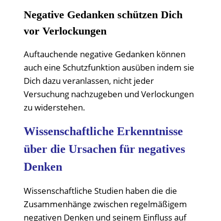
Negative Gedanken schützen Dich
vor Verlockungen
Auftauchende negative Gedanken können
auch eine Schutzfunktion ausüben indem sie
Dich dazu veranlassen, nicht jeder
Versuchung nachzugeben und Verlockungen
zu widerstehen.
Wissenschaftliche Erkenntnisse
über die Ursachen für negatives
Denken
Wissenschaftliche Studien haben die die
Zusammenhänge zwischen regelmäßigem
negativen Denken und seinem Einfluss auf