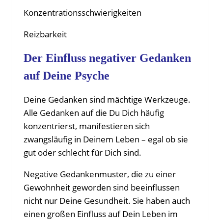
Konzentrationsschwierigkeiten
Reizbarkeit
Der Einfluss negativer Gedanken
auf Deine Psyche
Deine Gedanken sind mächtige Werkzeuge.
Alle Gedanken auf die Du Dich häufig
konzentrierst, manifestieren sich
zwangsläufig in Deinem Leben – egal ob sie
gut oder schlecht für Dich sind.
Negative Gedankenmuster, die zu einer
Gewohnheit geworden sind beeinflussen
nicht nur Deine Gesundheit. Sie haben auch
einen großen Einfluss auf Dein Leben im