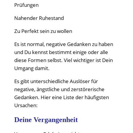
Prüfungen
Nahender Ruhestand
Zu Perfekt sein zu wollen
Es ist normal, negative Gedanken zu haben
und Du kennst bestimmt einige oder alle
diese Formen selbst. Viel wichtiger ist Dein
Umgang damit.
Es gibt unterschiedliche Auslöser für
negative, ängstliche und zerstörerische
Gedanken. Hier eine Liste der häufigsten
Ursachen:
Deine Vergangenheit