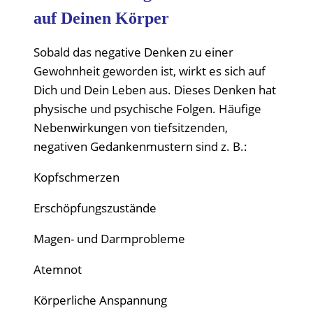
auf Deinen Körper
Sobald das negative Denken zu einer
Gewohnheit geworden ist, wirkt es sich auf
Dich und Dein Leben aus. Dieses Denken hat
physische und psychische Folgen. Häufige
Nebenwirkungen von tiefsitzenden,
negativen Gedankenmustern sind z. B.:
Kopfschmerzen
Erschöpfungszustände
Magen- und Darmprobleme
Atemnot
Körperliche Anspannung