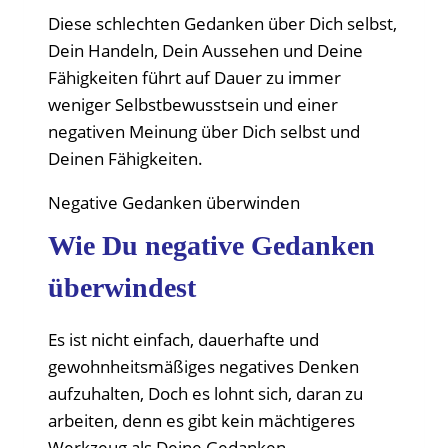
Diese schlechten Gedanken über Dich selbst,
Dein Handeln, Dein Aussehen und Deine
Fähigkeiten führt auf Dauer zu immer
weniger Selbstbewusstsein und einer
negativen Meinung über Dich selbst und
Deinen Fähigkeiten.
Negative Gedanken überwinden
Wie Du negative Gedanken
überwindest
Es ist nicht einfach, dauerhafte und
gewohnheitsmäßiges negatives Denken
aufzuhalten, Doch es lohnt sich, daran zu
arbeiten, denn es gibt kein mächtigeres
Werkzeug als Deine Gedanken.