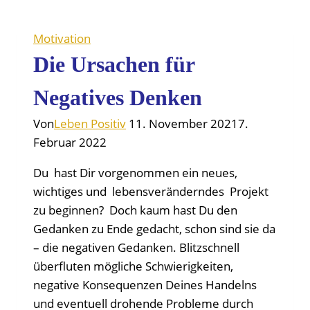
Motivation
Die Ursachen für
Negatives Denken
Von
Leben Positiv
11. November 2021
7.
Februar 2022
Du hast Dir vorgenommen ein neues,
wichtiges und lebensveränderndes Projekt
zu beginnen? Doch kaum hast Du den
Gedanken zu Ende gedacht, schon sind sie da
– die negativen Gedanken. Blitzschnell
überfluten mögliche Schwierigkeiten,
negative Konsequenzen Deines Handelns
und eventuell drohende Probleme durch