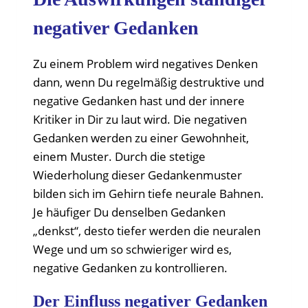
negativer Gedanken
Zu einem Problem wird negatives Denken
dann, wenn Du regelmäßig destruktive und
negative Gedanken hast und der innere
Kritiker in Dir zu laut wird. Die negativen
Gedanken werden zu einer Gewohnheit,
einem Muster. Durch die stetige
Wiederholung dieser Gedankenmuster
bilden sich im Gehirn tiefe neurale Bahnen.
Je häufiger Du denselben Gedanken
„denkst“, desto tiefer werden die neuralen
Wege und um so schwieriger wird es,
negative Gedanken zu kontrollieren.
Der Einfluss negativer Gedanken