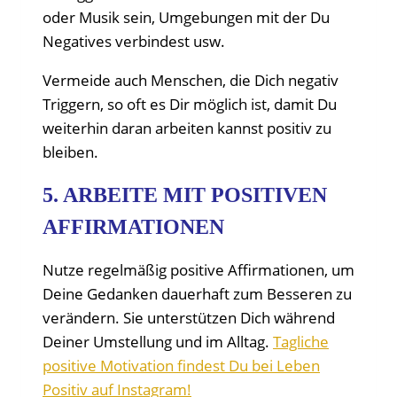
oder Musik sein, Umgebungen mit der Du
Negatives verbindest usw.
Vermeide auch Menschen, die Dich negativ
Triggern, so oft es Dir möglich ist, damit Du
weiterhin daran arbeiten kannst positiv zu
bleiben.
5. ARBEITE MIT POSITIVEN
AFFIRMATIONEN
Nutze regelmäßig positive Affirmationen, um
Deine Gedanken dauerhaft zum Besseren zu
verändern. Sie unterstützen Dich während
Deiner Umstellung und im Alltag.
Tagliche
positive Motivation findest Du bei Leben
Positiv auf Instagram!