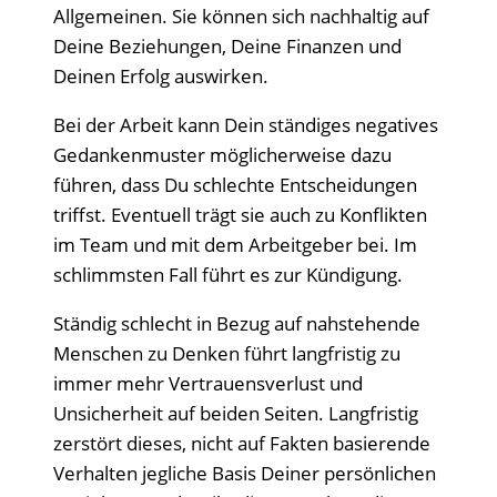
Allgemeinen. Sie können sich nachhaltig auf
Deine Beziehungen, Deine Finanzen und
Deinen Erfolg auswirken.
Bei der Arbeit kann Dein ständiges negatives
Gedankenmuster möglicherweise dazu
führen, dass Du schlechte Entscheidungen
triffst. Eventuell trägt sie auch zu Konflikten
im Team und mit dem Arbeitgeber bei. Im
schlimmsten Fall führt es zur Kündigung.
Ständig schlecht in Bezug auf nahstehende
Menschen zu Denken führt langfristig zu
immer mehr Vertrauensverlust und
Unsicherheit auf beiden Seiten. Langfristig
zerstört dieses, nicht auf Fakten basierende
Verhalten jegliche Basis Deiner persönlichen