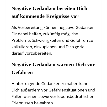
Negative Gedanken bereiten Dich
auf kommende Ereignisse vor
Als Vorbereitung können negative Gedanken
Dir dabei helfen, zukünftig mögliche
Probleme, Schwierigkeiten und Gefahren zu
kalkulieren, einzuplanen und Dich gezielt
darauf vorzubereiten.
Negative Gedanken warnen Dich vor
Gefahren
Hinterfragende Gedanken zu haben kann
Dich außerdem vor Gefahrensituationen und
Fallen warnen sowie vor lebensbedrohlichen
Erlebnissen bewahren.