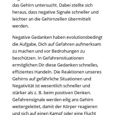
das Gehirn untersucht. Dabei stellte sich
heraus, dass negative Signale schneller und
leichter an die Gehirnzellen übermittelt
werden.
Negative Gedanken haben evolutionsbedingt
die Aufgabe, Dich auf Gefahren aufmerksam
zu machen und vor Bedrohungen zu
beschützen. In Gefahrensituationen
ermöglichen Dir diese Gedanken schnelles,
effizientes Handeln. Die Reaktionen unseres
Gehirns auf gefährliche Situationen und
Negativität ist wesentlich schneller und
stärker als z. B. beim positiven Denken.
Gefahrensignale werden eilig ans Gehirn
weitergeleitet, damit der Körper reagieren
und sich auf einen Kampf oder eine Flucht