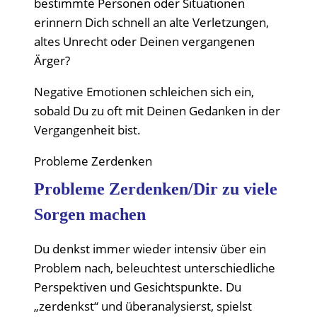
bestimmte Personen oder Situationen
erinnern Dich schnell an alte Verletzungen,
altes Unrecht oder Deinen vergangenen
Ärger?
Negative Emotionen schleichen sich ein,
sobald Du zu oft mit Deinen Gedanken in der
Vergangenheit bist.
Probleme Zerdenken
Probleme Zerdenken/Dir zu viele
Sorgen machen
Du denkst immer wieder intensiv über ein
Problem nach, beleuchtest unterschiedliche
Perspektiven und Gesichtspunkte. Du
„zerdenkst“ und überanalysierst, spielst