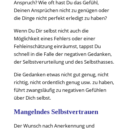
Anspruch? Wie oft hast Du das Gefühl,
Deinen Ansprüchen nicht zu genügen oder
die Dinge nicht perfekt erledigt zu haben?
Wenn Du Dir selbst nicht auch die
Möglichkeit eines Fehlers oder einer
Fehleinschätzung einräumst, tappst Du
schnell in die Falle der negativen Gedanken,
der Selbstverurteilung und des Selbsthasses.
Die Gedanken etwas nicht gut genug, nicht
richtig, nicht ordentlich genug usw. zu haben,
führt zwangsläufig zu negativen Gefühlen
über Dich selbst.
Mangelndes Selbstvertrauen
Der Wunsch nach Anerkennung und