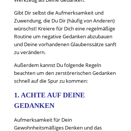
Gibt Dir selbst die Aufmerksamkeit und
Zuwendung, die Du Dir (häufig von Anderen)
wünschst! Kreiere für Dich eine regelmäßige
Routine um negative Gedanken abzubauen
und Deine vorhandenen Glaubenssätze sanft
zu verändern.
Außerdem kannst Du folgende Regeln
beachten um den zerstörerischen Gedanken
schnell auf die Spur zu kommen:
1. ACHTE AUF DEINE
GEDANKEN
Aufmerksamkeit für Dein
Gewohnheitsmäßiges Denken und das