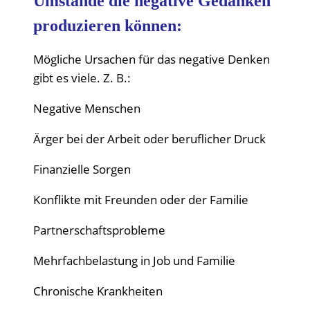
Umstände die negative Gedanken
produzieren können:
Mögliche Ursachen für das negative Denken
gibt es viele. Z. B.:
Negative Menschen
Ärger bei der Arbeit oder beruflicher Druck
Finanzielle Sorgen
Konflikte mit Freunden oder der Familie
Partnerschaftsprobleme
Mehrfachbelastung in Job und Familie
Chronische Krankheiten