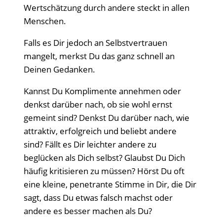
Wertschätzung durch andere steckt in allen
Menschen.
Falls es Dir jedoch an Selbstvertrauen
mangelt, merkst Du das ganz schnell an
Deinen Gedanken.
Kannst Du Komplimente annehmen oder
denkst darüber nach, ob sie wohl ernst
gemeint sind? Denkst Du darüber nach, wie
attraktiv, erfolgreich und beliebt andere
sind? Fällt es Dir leichter andere zu
beglücken als Dich selbst? Glaubst Du Dich
häufig kritisieren zu müssen? Hörst Du oft
eine kleine, penetrante Stimme in Dir, die Dir
sagt, dass Du etwas falsch machst oder
andere es besser machen als Du?