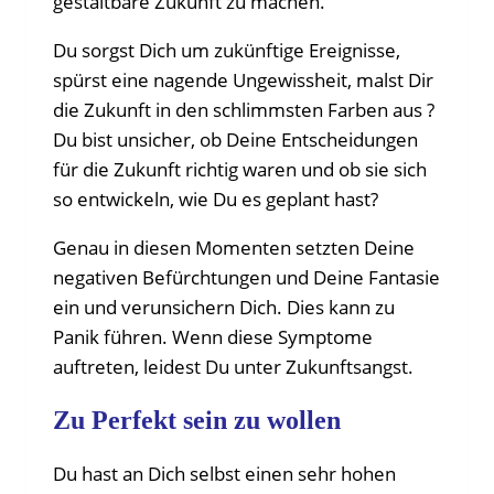
gestaltbare Zukunft zu machen.
Du sorgst Dich um zukünftige Ereignisse,
spürst eine nagende Ungewissheit, malst Dir
die Zukunft in den schlimmsten Farben aus ?
Du bist unsicher, ob Deine Entscheidungen
für die Zukunft richtig waren und ob sie sich
so entwickeln, wie Du es geplant hast?
Genau in diesen Momenten setzten Deine
negativen Befürchtungen und Deine Fantasie
ein und verunsichern Dich. Dies kann zu
Panik führen. Wenn diese Symptome
auftreten, leidest Du unter Zukunftsangst.
Zu Perfekt sein zu wollen
Du hast an Dich selbst einen sehr hohen