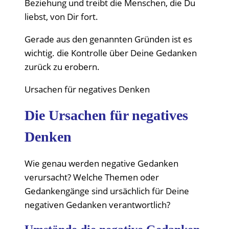
Beziehung und treibt die Menschen, die Du
liebst, von Dir fort.
Gerade aus den genannten Gründen ist es
wichtig. die Kontrolle über Deine Gedanken
zurück zu erobern.
Ursachen für negatives Denken
Die Ursachen für negatives
Denken
Wie genau werden negative Gedanken
verursacht? Welche Themen oder
Gedankengänge sind ursächlich für Deine
negativen Gedanken verantwortlich?