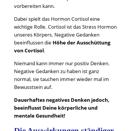
vorbereiten kann.
Dabei spielt das Hormon Cortisol eine
wichtige Rolle. Cortisol ist das Stress Hormon
unseres Körpers. Negative Gedanken
beeinflussen die
Höhe der Ausschüttung
von Cortisol
.
Niemand kann immer nur positiv Denken.
Negative Gedanken zu haben ist ganz
normal, sie tauchen immer wieder mal im
Bewusstsein auf.
Dauerhaftes negatives Denken jedoch,
beeinflusst Deine körperliche und
mentale Gesundheit!
Die Auswirkungen ständiger