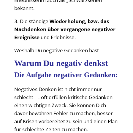
Erlebnissenm auch als „Schwarzsehen“
bekannt.
3. Die ständige
Wiederholung, bzw. das
Nachdenken über vergangene negativer
Ereignisse
und Erlebnisse.
Weshalb Du negative Gedanken hast
Warum Du negativ denkst
Die Aufgabe negativer Gedanken:
Negatives Denken ist nicht immer nur
schlecht – . oft erfüllen kritische Gedanken
einen wichtigen Zweck. Sie können Dich
davor bewahren Fehler zu machen, besser
auf Krisen vorbereitet zu sein und einen Plan
für schlechte Zeiten zu machen.