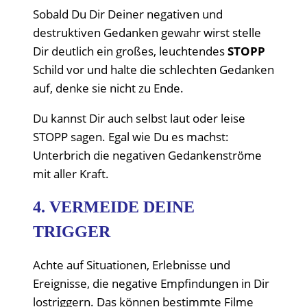
Sobald Du Dir Deiner negativen und
destruktiven Gedanken gewahr wirst stelle
Dir deutlich ein großes, leuchtendes
STOPP
Schild vor und halte die schlechten Gedanken
auf, denke sie nicht zu Ende.
Du kannst Dir auch selbst laut oder leise
STOPP sagen. Egal wie Du es machst:
Unterbrich die negativen Gedankenströme
mit aller Kraft.
4. VERMEIDE DEINE
TRIGGER
Achte auf Situationen, Erlebnisse und
Ereignisse, die negative Empfindungen in Dir
lostriggern. Das können bestimmte Filme