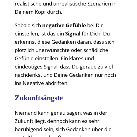
realistische und unrealistische Szenarien in
Deinem Kopf durch.
Sobald sich
negative Gefühle
bei Dir
einstellen, ist das ein
Signal
für Dich. Du
erkennst diese Gedanken daran, dass sich
plötzlich unerwünschte oder schädliche
Gefühle einstellen. Ein klares und
eindeutiges Signal, dass Du gerade zu viel
nachdenkst und Deine Gedanken nur noch
ins Negative abdriften.
Zukunftsängste
Niemand kann genau sagen, was in der
Zukunft liegt, dennoch kann es sehr
beruhigend sein, sich Gedanken über die