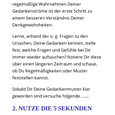
regelmäßige Wahrnehmen Deiner
Gedankenströme ist der erste Schritt zu
einem besseren Verständnis Deiner
Denkgewohnheiten.
Lerne, anhand der o. g. Fragen zu den
Ursachen, Deine Gedanken kennen, stelle
fest, welche Fragen und Gefühle bei Dir
immer wieder auftauchen? Notiere Dir diese
über einen längeren Zeitraum und schaue,
ob Du Regelmäßigkeiten oder Muster
feststellen kannst.
Sobald Dir Deine Gedankenmuster klar
geworden sind versuche folgende …….
2. NUTZE DIE 5 SEKUNDEN