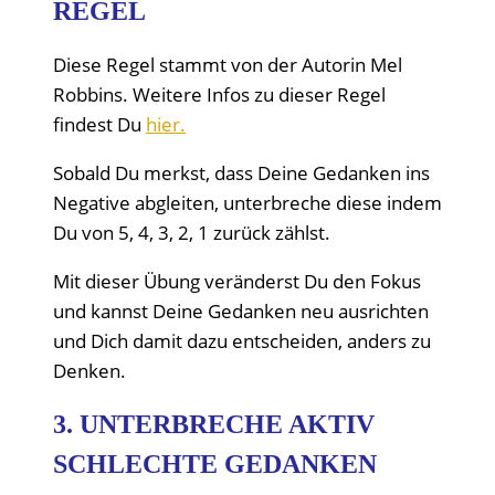
REGEL
Diese Regel stammt von der Autorin Mel
Robbins. Weitere Infos zu dieser Regel
findest Du
hier.
Sobald Du merkst, dass Deine Gedanken ins
Negative abgleiten, unterbreche diese indem
Du von 5, 4, 3, 2, 1 zurück zählst.
Mit dieser Übung veränderst Du den Fokus
und kannst Deine Gedanken neu ausrichten
und Dich damit dazu entscheiden, anders zu
Denken.
3. UNTERBRECHE AKTIV
SCHLECHTE GEDANKEN