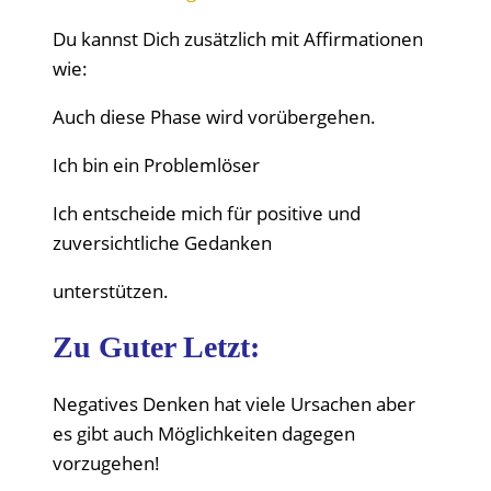
Du kannst Dich zusätzlich mit Affirmationen
wie:
Auch diese Phase wird vorübergehen.
Ich bin ein Problemlöser
Ich entscheide mich für positive und
zuversichtliche Gedanken
unterstützen.
Zu Guter Letzt:
Negatives Denken hat viele Ursachen aber
es gibt auch Möglichkeiten dagegen
vorzugehen!