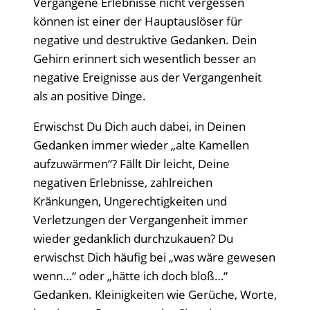
Vergangene Erlebnisse nicht vergessen
können ist einer der Hauptauslöser für
negative und destruktive Gedanken. Dein
Gehirn erinnert sich wesentlich besser an
negative Ereignisse aus der Vergangenheit
als an positive Dinge.
Erwischst Du Dich auch dabei, in Deinen
Gedanken immer wieder „alte Kamellen
aufzuwärmen“? Fällt Dir leicht, Deine
negativen Erlebnisse, zahlreichen
Kränkungen, Ungerechtigkeiten und
Verletzungen der Vergangenheit immer
wieder gedanklich durchzukauen? Du
erwischst Dich häufig bei „was wäre gewesen
wenn…“ oder „hätte ich doch bloß…“
Gedanken. Kleinigkeiten wie Gerüche, Worte,