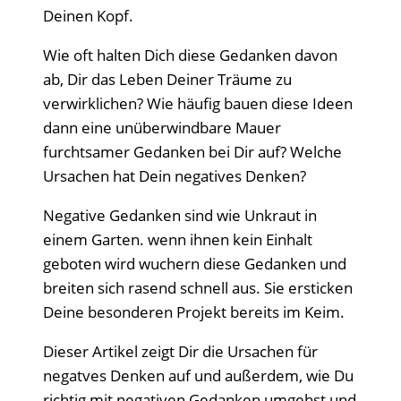
Deinen Kopf.
Wie oft halten Dich diese Gedanken davon
ab, Dir das Leben Deiner Träume zu
verwirklichen? Wie häufig bauen diese Ideen
dann eine unüberwindbare Mauer
furchtsamer Gedanken bei Dir auf? Welche
Ursachen hat Dein negatives Denken?
Negative Gedanken sind wie Unkraut in
einem Garten. wenn ihnen kein Einhalt
geboten wird wuchern diese Gedanken und
breiten sich rasend schnell aus. Sie ersticken
Deine besonderen Projekt bereits im Keim.
Dieser Artikel zeigt Dir die Ursachen für
negatves Denken auf und außerdem, wie Du
richtig mit negativen Gedanken umgehst und