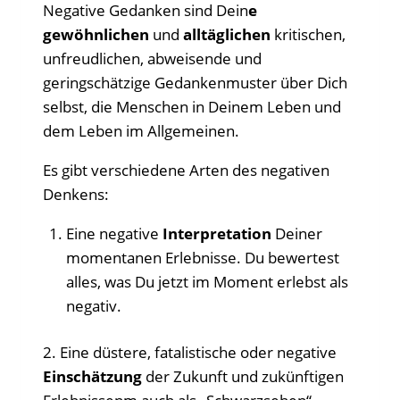
Negative Gedanken sind Dein
e
gewöhnlichen
und
alltäglichen
kritischen,
unfreudlichen, abweisende und
geringschätzige Gedankenmuster über Dich
selbst, die Menschen in Deinem Leben und
dem Leben im Allgemeinen.
Es gibt verschiedene Arten des negativen
Denkens:
Eine negative
Interpretation
Deiner
momentanen Erlebnisse. Du bewertest
alles, was Du jetzt im Moment erlebst als
negativ.
2. Eine düstere, fatalistische oder negative
Einschätzung
der Zukunft und zukünftigen