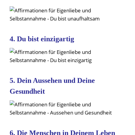
4. Du bist einzigartig
5. Dein Aussehen und Deine
Gesundheit
6. Die Menschen in Deinem Leben