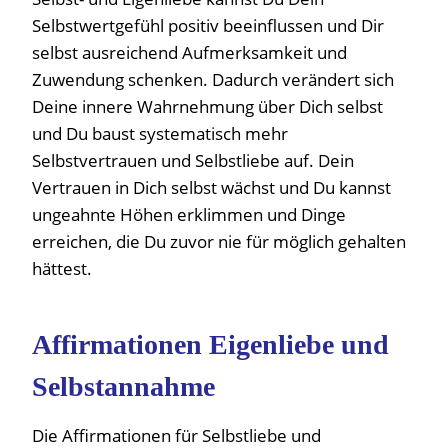
Selbstwertgefühl positiv beeinflussen und Dir
selbst ausreichend Aufmerksamkeit und
Zuwendung schenken. Dadurch verändert sich
Deine innere Wahrnehmung über Dich selbst
und Du baust systematisch mehr
Selbstvertrauen und Selbstliebe auf. Dein
Vertrauen in Dich selbst wächst und Du kannst
ungeahnte Höhen erklimmen und Dinge
erreichen, die Du zuvor nie für möglich gehalten
hättest.
Affirmationen Eigenliebe und
Selbstannahme
Die Affirmationen für Selbstliebe und