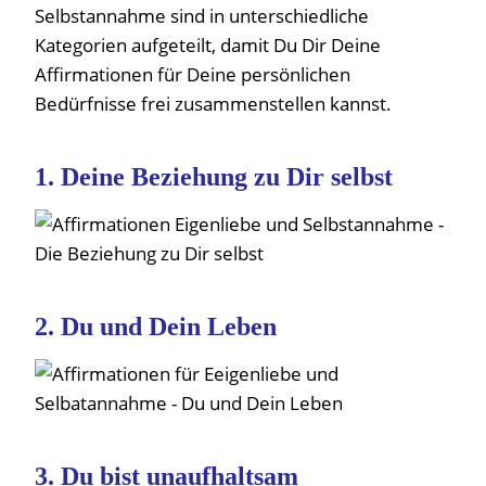
Selbstannahme sind in unterschiedliche
Kategorien aufgeteilt, damit Du Dir Deine
Affirmationen für Deine persönlichen
Bedürfnisse frei zusammenstellen kannst.
1. Deine Beziehung zu Dir selbst
2. Du und Dein Leben
3. Du bist unaufhaltsam