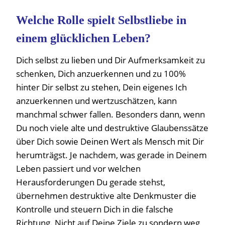
Welche Rolle spielt Selbstliebe in
einem glücklichen Leben?
Dich selbst zu lieben und Dir Aufmerksamkeit zu
schenken, Dich anzuerkennen und zu 100%
hinter Dir selbst zu stehen, Dein eigenes Ich
anzuerkennen und wertzuschätzen, kann
manchmal schwer fallen. Besonders dann, wenn
Du noch viele alte und destruktive Glaubenssätze
über Dich sowie Deinen Wert als Mensch mit Dir
herumträgst. Je nachdem, was gerade in Deinem
Leben passiert und vor welchen
Herausforderungen Du gerade stehst,
übernehmen destruktive alte Denkmuster die
Kontrolle und steuern Dich in die falsche
Richtung. Nicht auf Deine Ziele zu sondern weg