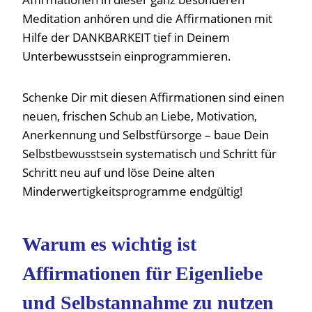
Meditation anhören und die Affirmationen mit
Hilfe der DANKBARKEIT tief in Deinem
Unterbewusstsein einprogrammieren.
Schenke Dir mit diesen Affirmationen sind einen
neuen, frischen Schub an Liebe, Motivation,
Anerkennung und Selbstfürsorge – baue Dein
Selbstbewusstsein systematisch und Schritt für
Schritt neu auf und löse Deine alten
Minderwertigkeitsprogramme endgültig!
Warum es wichtig ist
Affirmationen für Eigenliebe
und Selbstannahme zu nutzen