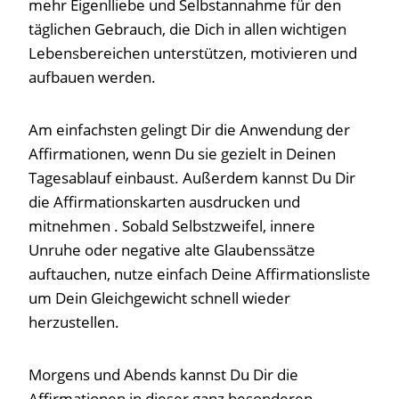
mehr Eigenlliebe und Selbstannahme für den
täglichen Gebrauch, die Dich in allen wichtigen
Lebensbereichen unterstützen, motivieren und
aufbauen werden.
Am einfachsten gelingt Dir die Anwendung der
Affirmationen, wenn Du sie gezielt in Deinen
Tagesablauf einbaust. Außerdem kannst Du Dir
die Affirmationskarten ausdrucken und
mitnehmen . Sobald Selbstzweifel, innere
Unruhe oder negative alte Glaubenssätze
auftauchen, nutze einfach Deine Affirmationsliste
um Dein Gleichgewicht schnell wieder
herzustellen.
Morgens und Abends kannst Du Dir die
Affirmationen in dieser ganz besonderen