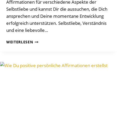
Affirmationen für verschiedene Aspekte der
Selbstliebe und kannst Dir die aussuchen, die Dich
ansprechen und Deine momentane Entwicklung
erfolgreich unterstützen. Selbstliebe, Verständnis
und eine liebevolle…
AFFIRMATIONEN
WEITERLESEN
FÜR
TIEFE,
UNERSCHÜTTERLICHE
SELBSTLIEBE