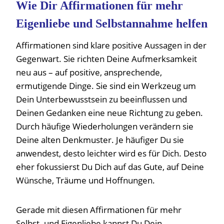
Wie Dir Affirmationen für mehr
Eigenliebe und Selbstannahme helfen
Affirmationen sind klare positive Aussagen in der
Gegenwart. Sie richten Deine Aufmerksamkeit
neu aus – auf positive, ansprechende,
ermutigende Dinge. Sie sind ein Werkzeug um
Dein Unterbewusstsein zu beeinflussen und
Deinen Gedanken eine neue Richtung zu geben.
Durch häufige Wiederholungen verändern sie
Deine alten Denkmuster. Je häufiger Du sie
anwendest, desto leichter wird es für Dich. Desto
eher fokussierst Du Dich auf das Gute, auf Deine
Wünsche, Träume und Hoffnungen.
Gerade mit diesen Affirmationen für mehr
Selbst- und Eigenliebe kannst Du Dein