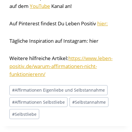
auf dem
YouTube
Kanal an!
Auf Pinterest findest Du Leben Positiv
hier:
Tägliche Inspiration auf Instagram: hier
Weitere hilfreiche Artikel:
https://www.leben-
positiv.de/warum-affirmationen-nicht-
funktionierenn/
Schlagworte:
#
Affirmationen Eigenliebe und Selbstannahme
#
Affirmationen Selbstliebe
#
Selbstannahme
#
Selbstliebe