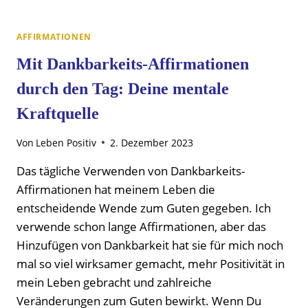
AFFIRMATIONEN
Mit Dankbarkeits-Affirmationen
durch den Tag: Deine mentale
Kraftquelle
Von
Leben Positiv
2. Dezember 2023
Das tägliche Verwenden von Dankbarkeits-
Affirmationen hat meinem Leben die
entscheidende Wende zum Guten gegeben. Ich
verwende schon lange Affirmationen, aber das
Hinzufügen von Dankbarkeit hat sie für mich noch
mal so viel wirksamer gemacht, mehr Positivität in
mein Leben gebracht und zahlreiche
Veränderungen zum Guten bewirkt. Wenn Du