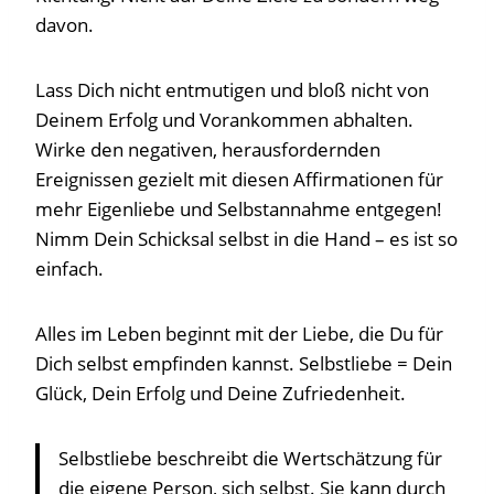
davon.
Lass Dich nicht entmutigen und bloß nicht von
Deinem Erfolg und Vorankommen abhalten.
Wirke den negativen, herausfordernden
Ereignissen gezielt mit diesen Affirmationen für
mehr Eigenliebe und Selbstannahme entgegen!
Nimm Dein Schicksal selbst in die Hand – es ist so
einfach.
Alles im Leben beginnt mit der Liebe, die Du für
Dich selbst empfinden kannst. Selbstliebe = Dein
Glück, Dein Erfolg und Deine Zufriedenheit.
Selbstliebe beschreibt die Wertschätzung für
die eigene Person, sich selbst. Sie kann durch