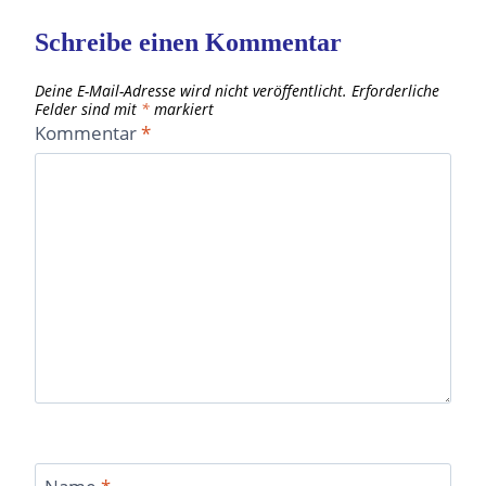
ZU
BEWÄLTIGEN
Schreibe einen Kommentar
Deine E-Mail-Adresse wird nicht veröffentlicht.
Erforderliche
Felder sind mit
*
markiert
Kommentar
*