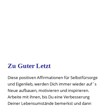
Zu Guter Letzt
Diese positiven Affirmationen für Selbstfürsorge
und Eigenlieb, werden Dich immer wieder auf´s
Neue aufbauen, motivieren und inspirieren.
Arbeite mit ihnen, bis Du eine Verbesserung
Deiner Lebensumstände bemerkst und dann