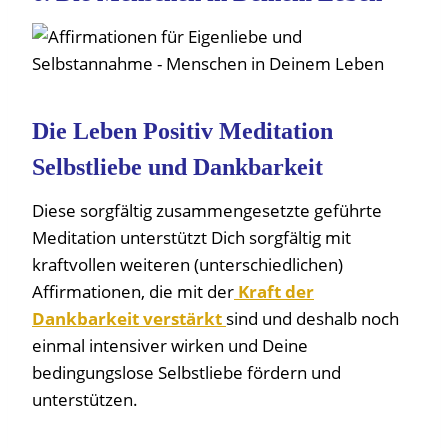
Die Leben Positiv Meditation
Selbstliebe und Dankbarkeit
Diese sorgfältig zusammengesetzte geführte
Meditation unterstützt Dich sorgfältig mit
kraftvollen weiteren (unterschiedlichen)
Affirmationen, die mit der
Kraft der
Dankbarkeit verstärkt
sind und deshalb noch
einmal intensiver wirken und Deine
bedingungslose Selbstliebe fördern und
unterstützen.