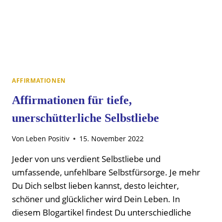
AFFIRMATIONEN
Affirmationen für tiefe,
unerschütterliche Selbstliebe
Von
Leben Positiv
15. November 2022
Jeder von uns verdient Selbstliebe und
umfassende, unfehlbare Selbstfürsorge. Je mehr
Du Dich selbst lieben kannst, desto leichter,
schöner und glücklicher wird Dein Leben. In
diesem Blogartikel findest Du unterschiedliche