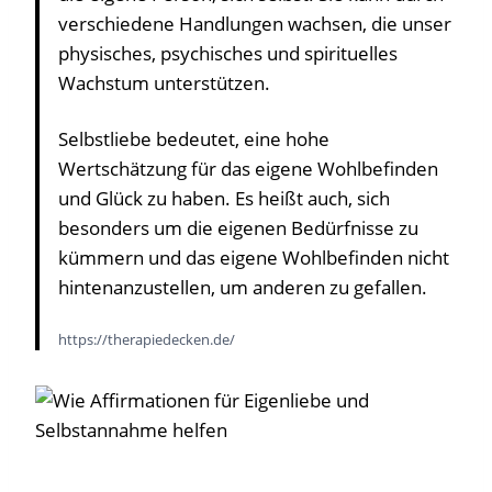
verschiedene Handlungen wachsen, die unser
physisches, psychisches und spirituelles
Wachstum unterstützen.
Selbstliebe bedeutet, eine hohe
Wertschätzung für das eigene Wohlbefinden
und Glück zu haben. Es heißt auch, sich
besonders um die eigenen Bedürfnisse zu
kümmern und das eigene Wohlbefinden nicht
hintenanzustellen, um anderen zu gefallen.
https://therapiedecken.de/