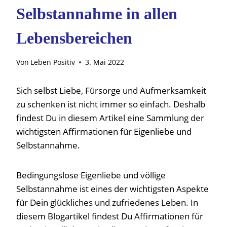
Selbstannahme in allen
Lebensbereichen
Von
Leben Positiv
3. Mai 2022
Sich selbst Liebe, Fürsorge und Aufmerksamkeit
zu schenken ist nicht immer so einfach. Deshalb
findest Du in diesem Artikel eine Sammlung der
wichtigsten Affirmationen für Eigenliebe und
Selbstannahme.
Bedingungslose Eigenliebe und völlige
Selbstannahme ist eines der wichtigsten Aspekte
für Dein glückliches und zufriedenes Leben. In
diesem Blogartikel findest Du Affirmationen für