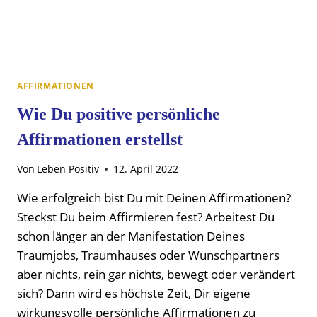
AFFIRMATIONEN
Wie Du positive persönliche
Affirmationen erstellst
Von
Leben Positiv
12. April 2022
Wie erfolgreich bist Du mit Deinen Affirmationen?
Steckst Du beim Affirmieren fest? Arbeitest Du
schon länger an der Manifestation Deines
Traumjobs, Traumhauses oder Wunschpartners
aber nichts, rein gar nichts, bewegt oder verändert
sich? Dann wird es höchste Zeit, Dir eigene
wirkungsvolle persönliche Affirmationen zu