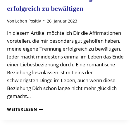
erfolgreich zu bewältigen
Von
Leben Positiv
26. Januar 2023
In diesem Artikel möchte ich Dir die Affirmationen
vorstellen, die mir besonders gut geholfen haben,
meine eigene Trennung erfolgreich zu bewältigen.
Jeder macht mindestens einmal im Leben das Ende
einer Liebesbeziehung durch. Eine romantische
Beziehung loszulassen ist mit eins der
schwierigsten Dinge im Leben, auch wenn diese
Beziehung Dich schon lange nicht mehr glücklich
gemacht…
AFFIRMATIONEN
WEITERLESEN
UM
TRENNUNGEN
ERFOLGREICH