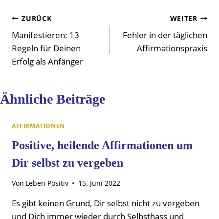
Beitragsnavigation
ZURÜCK
WEITER
Manifestieren: 13
Fehler in der täglichen
Regeln für Deinen
Affirmationspraxis
Erfolg als Anfänger
Ähnliche Beiträge
AFFIRMATIONEN
Positive, heilende Affirmationen um
Dir selbst zu vergeben
Von
Leben Positiv
15. Juni 2022
Es gibt keinen Grund, Dir selbst nicht zu vergeben
und Dich immer wieder durch Selbsthass und