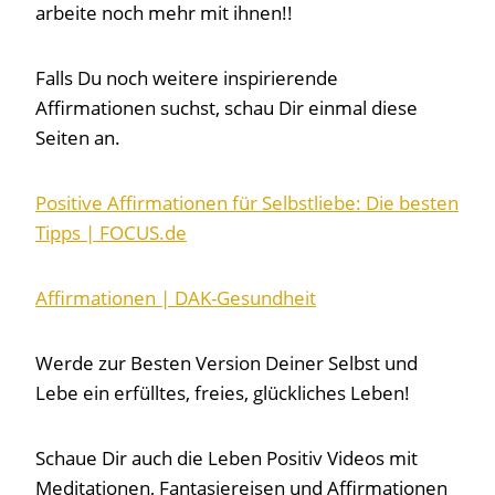
arbeite noch mehr mit ihnen!!
Falls Du noch weitere inspirierende
Affirmationen suchst, schau Dir einmal diese
Seiten an.
Positive Affirmationen für Selbstliebe: Die besten
Tipps | FOCUS.de
Affirmationen | DAK-Gesundheit
Werde zur Besten Version Deiner Selbst und
Lebe ein erfülltes, freies, glückliches Leben!
Schaue Dir auch die Leben Positiv Videos mit
Meditationen, Fantasiereisen und Affirmationen