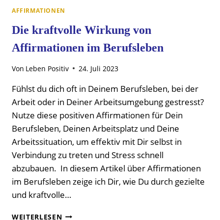
AFFIRMATIONEN
Die kraftvolle Wirkung von
Affirmationen im Berufsleben
Von
Leben Positiv
24. Juli 2023
Fühlst du dich oft in Deinem Berufsleben, bei der
Arbeit oder in Deiner Arbeitsumgebung gestresst?
Nutze diese positiven Affirmationen für Dein
Berufsleben, Deinen Arbeitsplatz und Deine
Arbeitssituation, um effektiv mit Dir selbst in
Verbindung zu treten und Stress schnell
abzubauen. In diesem Artikel über Affirmationen
im Berufsleben zeige ich Dir, wie Du durch gezielte
und kraftvolle…
DIE
WEITERLESEN